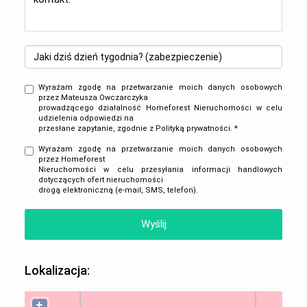
Wyrażam zgodę na przetwarzanie moich danych osobowych
przez Mateusza Owczarczyka
prowadzącego działalność Homeforest Nieruchomości w celu
udzielenia odpowiedzi na
przesłane zapytanie, zgodnie z
Polityką prywatności
. *
Wyrażam zgodę na przetwarzanie moich danych osobowych
przez Homeforest
Nieruchomości w celu przesyłania informacji handlowych
dotyczących ofert nieruchomości
drogą elektroniczną (e-mail, SMS, telefon).
Lokalizacja:
+