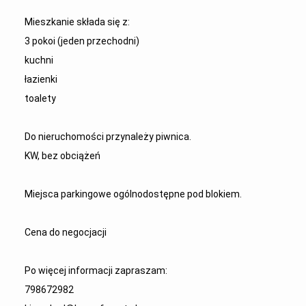
Mieszkanie składa się z:
3 pokoi (jeden przechodni)
kuchni
łazienki
toalety
Do nieruchomości przynależy piwnica.
KW, bez obciążeń
Miejsca parkingowe ogólnodostępne pod blokiem.
Cena do negocjacji
Po więcej informacji zapraszam:
798672982