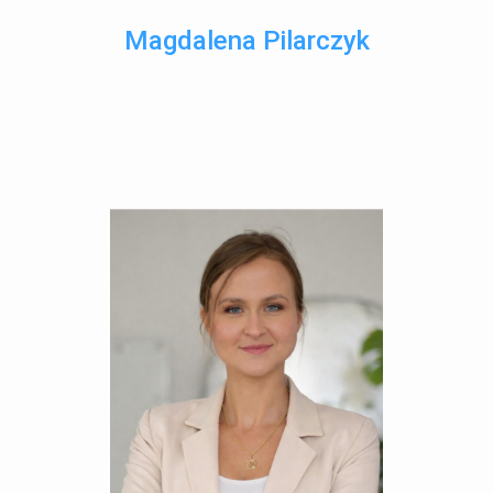
Magdalena Pilarczyk