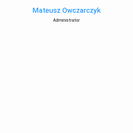
Mateusz Owczarczyk
Administrator