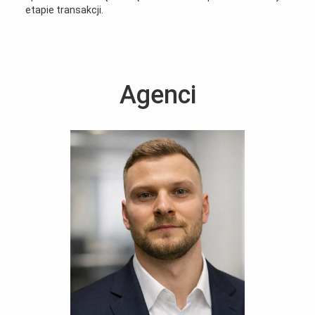
etapie transakcji.
Agenci